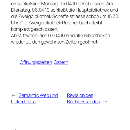
einschließlich Montag, 05.04.10 geschlossen. Am
Dienstag, 06.04.10 schließt die Hauptbibliothek und
die Zweigbibliothek Scheffelstrasse schon um 15.30
Uhr. Die Zweigbibliothek Reichenbach bleibt
komplett geschlossen.
Ab Mittwoch, den 07.04.10 sind alle Bibliotheken
wieder zu den gewohnten Zeiten geöffnet!
Öffnungszeiten
Ostern
←
Semantic Web und
Revision des
Linked Data
Buchbestandes
→