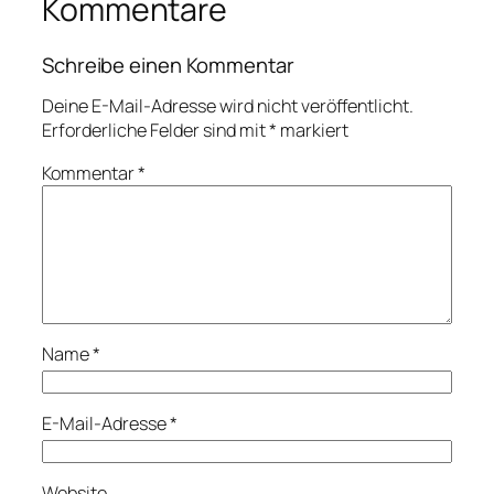
Kommentare
Schreibe einen Kommentar
Deine E-Mail-Adresse wird nicht veröffentlicht.
Erforderliche Felder sind mit
*
markiert
Kommentar
*
Name
*
E-Mail-Adresse
*
Website