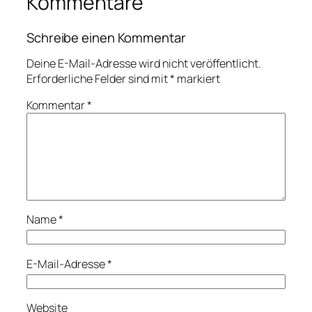
Kommentare
Schreibe einen Kommentar
Deine E-Mail-Adresse wird nicht veröffentlicht.
Erforderliche Felder sind mit
*
markiert
Kommentar
*
Name
*
E-Mail-Adresse
*
Website