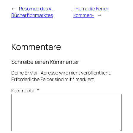
←
Resümee des 4.
-Hurra die Ferien
Bücherflohmarktes
kommen-
→
Kommentare
Schreibe einen Kommentar
Deine E-Mail-Adresse wird nicht veröffentlicht.
Erforderliche Felder sind mit
*
markiert
Kommentar
*