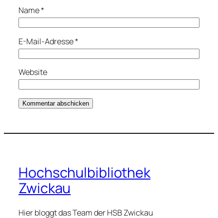
Name
*
E-Mail-Adresse
*
Website
Hochschulbibliothek
Zwickau
Hier bloggt das Team der HSB Zwickau