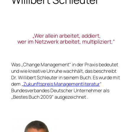
„Wer allein arbeitet, addiert,
wer im Netzwerk arbeitet, multipliziert.“
Was „Change Management“ in der Praxis bedeutet
und wie kreative Unruhe wachhält, das beschreibt
Dr. Willibert Schleuter in seinem Buch. Es wurde mit
dem „
Zukunftspreis Managementliteratur
“
Bundesverbandes Deutscher Unternehmer als
„Bestes Buch 2009“ ausgezeichnet .
———