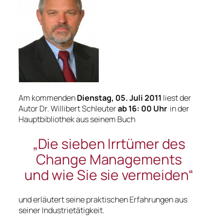
Am kommenden
Dienstag, 05. Juli 2011
liest der
Autor Dr. Willibert Schleuter
ab
16: 00 Uhr
in der
Hauptbibliothek aus seinem Buch
„Die sieben Irrtümer des
Change Managements
und wie Sie sie vermeiden“
und erläutert seine praktischen Erfahrungen aus
seiner Industrietätigkeit.