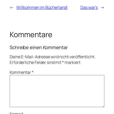
←
Willkommen im Bücherland!
Das war’s
→
Kommentare
Schreibe einen Kommentar
Deine E-Mail-Adresse wird nicht veröffentlicht.
Erforderliche Felder sind mit
*
markiert
Kommentar
*
Name
*