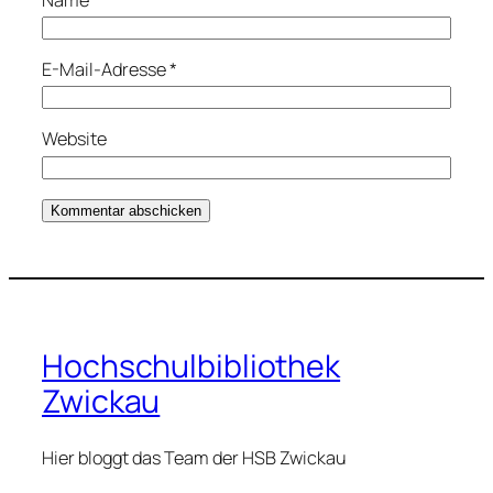
E-Mail-Adresse
*
Website
Hochschulbibliothek
Zwickau
Hier bloggt das Team der HSB Zwickau