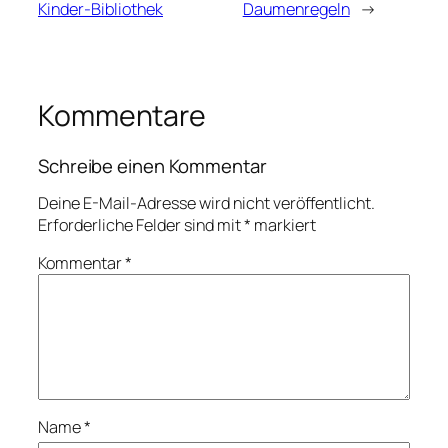
Kinder-Bibliothek
Daumenregeln
→
Kommentare
Schreibe einen Kommentar
Deine E-Mail-Adresse wird nicht veröffentlicht.
Erforderliche Felder sind mit
*
markiert
Kommentar
*
Name
*