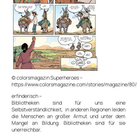
© colorsmagazin Superheroes –
https://www.colorsmagazine.com/stories/magazine/80/s
erfinderisch –
Bibliotheken sind für uns eine
Selbstverständlichkeit, in anderen Regionen leiden
die Menschen an großer Armut und unter dem
Mangel an Bildung. Bibliotheken sind für sie
unerreichbar.