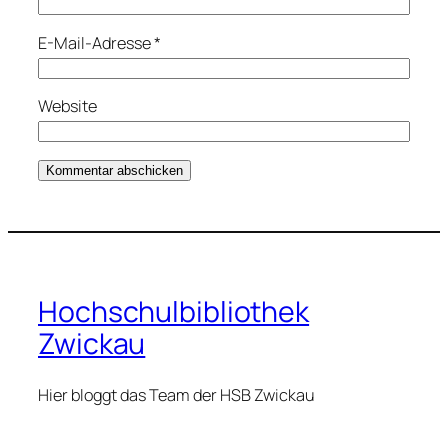
E-Mail-Adresse
*
Website
Hochschulbibliothek
Zwickau
Hier bloggt das Team der HSB Zwickau