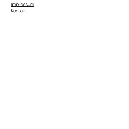
Impressum
Kontakt