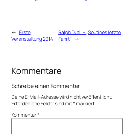
←
Erste
Ralph Dutli – „Soutines letzte
Veranstaltung 2014
Fahrt“
→
Kommentare
Schreibe einen Kommentar
Deine E-Mail-Adresse wird nicht veröffentlicht.
Erforderliche Felder sind mit
*
markiert
Kommentar
*