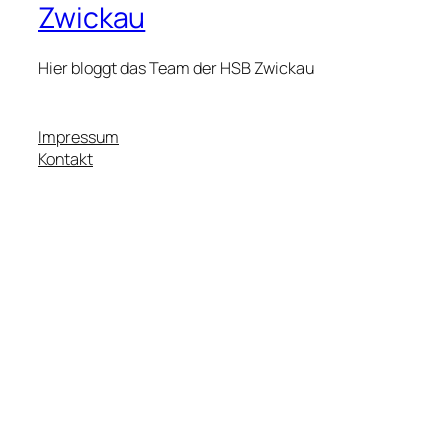
Zwickau
Hier bloggt das Team der HSB Zwickau
Impressum
Kontakt