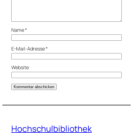
Name
*
E-Mail-Adresse
*
Website
Hochschulbibliothek