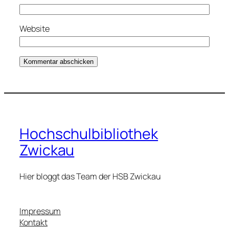
Website
Hochschulbibliothek
Zwickau
Hier bloggt das Team der HSB Zwickau
Impressum
Kontakt