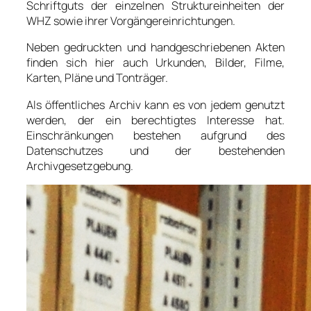
Schriftguts der einzelnen Struktureinheiten der
WHZ sowie ihrer Vorgängereinrichtungen.
Neben gedruckten und handgeschriebenen Akten
finden sich hier auch Urkunden, Bilder, Filme,
Karten, Pläne und Tonträger.
Als öffentliches Archiv kann es von jedem genutzt
werden, der ein berechtigtes Interesse hat.
Einschränkungen bestehen aufgrund des
Datenschutzes und der bestehenden
Archivgesetzgebung.