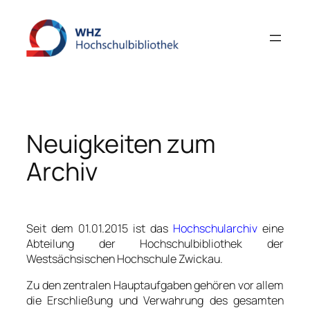
Zum
Inhalt
springen
Neuigkeiten zum
Archiv
Seit dem 01.01.2015 ist das
Hochschularchiv
eine
Abteilung der Hochschulbibliothek der
Westsächsischen Hochschule Zwickau.
Zu den zentralen Hauptaufgaben gehören vor allem
die Erschließung und Verwahrung des gesamten