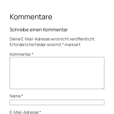
Kommentare
Schreibe einen Kommentar
Deine E-Mail-Adresse wird nicht veröffentlicht.
Erforderliche Felder sind mit
*
markiert
Kommentar
*
Name
*
E-Mail-Adresse
*