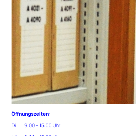
Öffnungszeiten
:
Di 9:00 – 15:00 Uhr