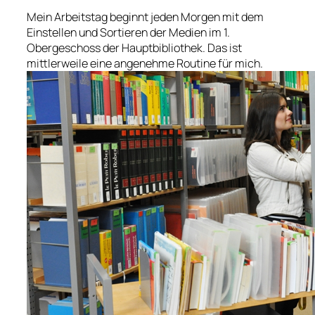
Mein Arbeitstag beginnt jeden Morgen mit dem
Einstellen und Sortieren der Medien im 1.
Obergeschoss der Hauptbibliothek. Das ist
mittlerweile eine angenehme Routine für mich.