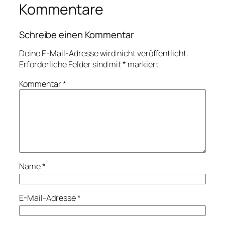
Kommentare
Schreibe einen Kommentar
Deine E-Mail-Adresse wird nicht veröffentlicht.
Erforderliche Felder sind mit
*
markiert
Kommentar
*
Name
*
E-Mail-Adresse
*