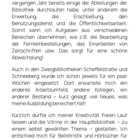
vergangen Jahr bereits einige der Abteilungen der
Bibliothek durchlaufen habe, unter anderem die
Erwerbung, die Erschließung, den
Benutzungsdienst und die Öffentlichkeitsarbeit.
Somit kann ich Aufgaben aus verschiedenen
Bereichen übernehmen, wie z.B. die Bearbeitung
der Fernleihbestellungen, das Einarbeiten von
Zeitschriften usw. Das sorgt für eine schöne
Abwechslung!
Auch in den Zweigbibliotheken Scheffelstraße und
Schneeberg wurde ich schon jeweils für ein paar
Wochen eingesetzt. Dort erwartete mich ein
anderes Arbeitsumfeld, andere Kollegen, ein
anderer Bestand – kurz gesagt viel Neues, was
meine Ausbildung bereichert hat!
Kürzlich durfte ich meiner Kreativität freien Lauf
lassen und die Vitrine in der Hauptbibliothek – zu
einem selbst gewählten Thema – gestalten. Ich
entschied mich für Belletristik und Hörbücher für