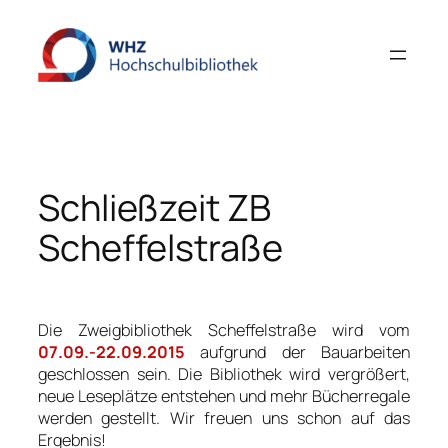
Zum
Inhalt
springen
Schließzeit ZB
Scheffelstraße
Die Zweigbibliothek Scheffelstraße wird vom
07.09.-22.09.2015
aufgrund der Bauarbeiten
geschlossen sein. Die Bibliothek wird vergrößert,
neue Leseplätze entstehen und mehr Bücherregale
werden gestellt. Wir freuen uns schon auf das
Ergebnis!