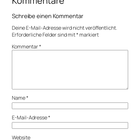
Kommentare
Schreibe einen Kommentar
Deine E-Mail-Adresse wird nicht veröffentlicht.
Erforderliche Felder sind mit
*
markiert
Kommentar
*
Name
*
E-Mail-Adresse
*
Website