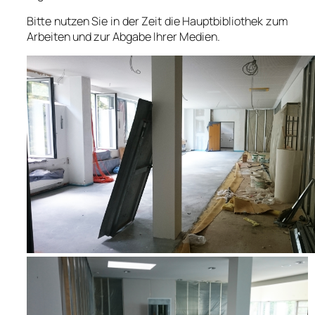
Bitte nutzen Sie in der Zeit die Hauptbibliothek zum
Arbeiten und zur Abgabe Ihrer Medien.