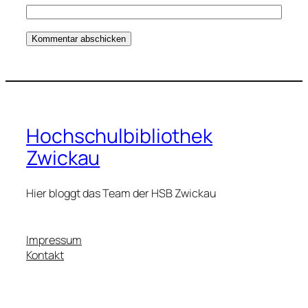
Hochschulbibliothek
Zwickau
Hier bloggt das Team der HSB Zwickau
Impressum
Kontakt