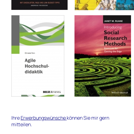
Ihre
Erwerbungswünsche
können Sie mir gern
mitteilen.