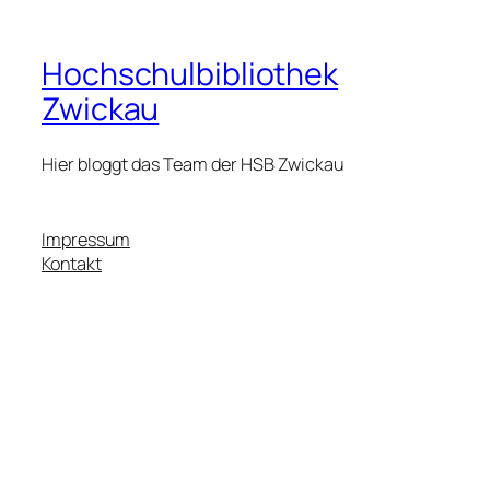
Hochschulbibliothek
Zwickau
Hier bloggt das Team der HSB Zwickau
Impressum
Kontakt