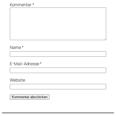
Kommentar
*
Name
*
E-Mail-Adresse
*
Website