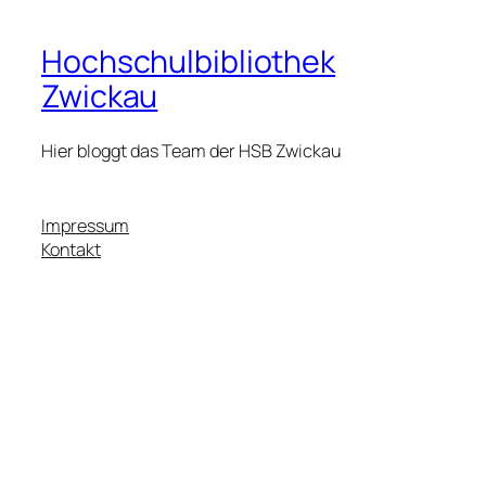
Hochschulbibliothek
Zwickau
Hier bloggt das Team der HSB Zwickau
Impressum
Kontakt