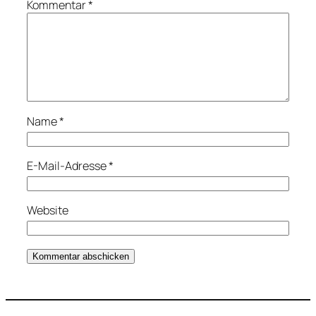
Kommentar
*
Name
*
E-Mail-Adresse
*
Website