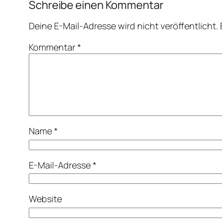
Schreibe einen Kommentar
Deine E-Mail-Adresse wird nicht veröffentlicht.
Kommentar
*
Name
*
E-Mail-Adresse
*
Website