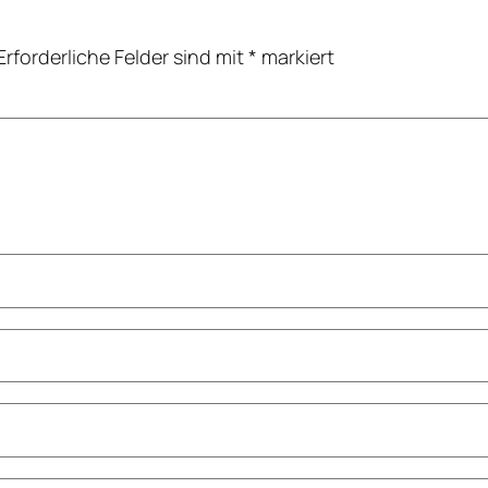
Erforderliche Felder sind mit
*
markiert