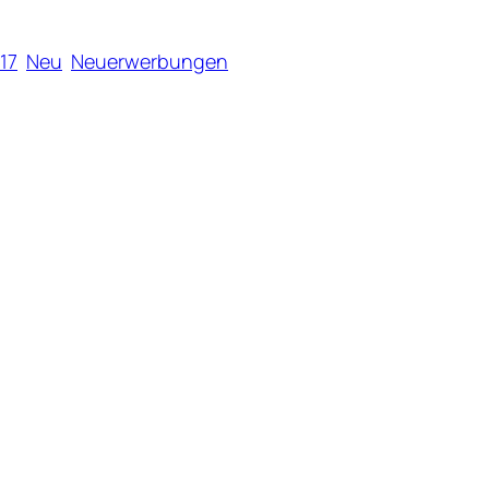
17
Neu
Neuerwerbungen