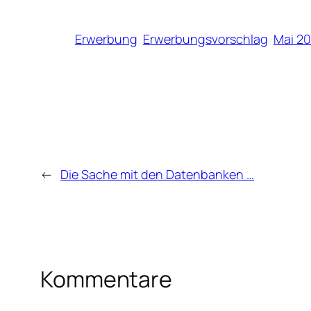
Erwerbung
Erwerbungsvorschlag
Mai 20
←
Die Sache mit den Datenbanken …
Kommentare