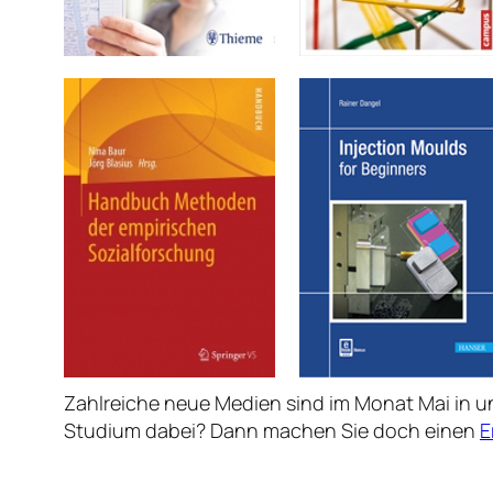
Zahlreiche neue Medien sind im Monat Mai in 
Studium dabei? Dann machen Sie doch einen
E