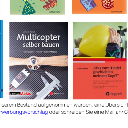
unserem Bestand aufgenommen wurden, eine Übersicht
rwerbungsvorschlag
oder schreiben Sie eine Mail an: 