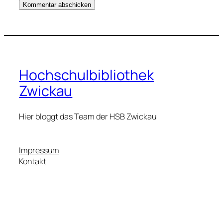
Hochschulbibliothek
Zwickau
Hier bloggt das Team der HSB Zwickau
Impressum
Kontakt