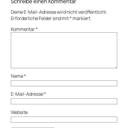
Schreibe einen Kommentar
Deine E-Mail-Adresse wird nicht veröffentlicht.
Erforderliche Felder sind mit
*
markiert
Kommentar
*
Name
*
E-Mail-Adresse
*
Website