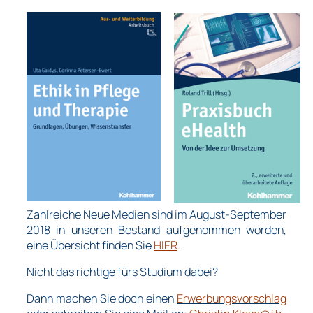
Zahlreiche Neue Medien sind im
August-September
2018
in unseren Bestand aufgenommen worden,
eine Übersicht finden Sie
HIER
.
Nicht das richtige fürs Studium dabei?
Dann machen Sie doch einen
Erwerbungsvorschlag