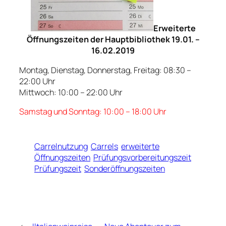
Erweiterte
Öffnungszeiten der Hauptbibliothek 19.01. –
16.02.2019
Montag, Dienstag, Donnerstag, Freitag: 08:30 –
22:00 Uhr
Mittwoch: 10:00 – 22:00 Uhr
Samstag und Sonntag: 10:00 – 18:00 Uhr
Carrelnutzung
Carrels
erweiterte
Öffnungszeiten
Prüfungsvorbereitungszeit
Prüfungszeit
Sonderöffnungszeiten