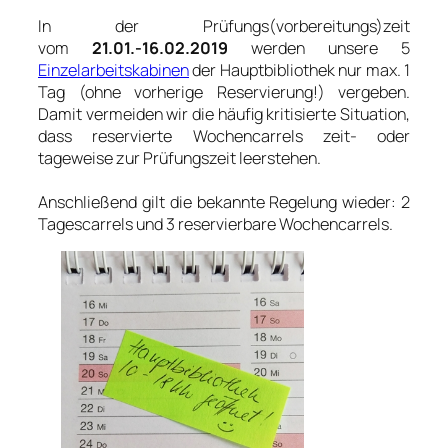
In der Prüfungs(vorbereitungs)zeit
vom
21.01.-16.02.2019
werden unsere 5
Einzelarbeitskabinen
der Hauptbibliothek nur max. 1
Tag (ohne vorherige Reservierung!) vergeben.
Damit vermeiden wir die häufig kritisierte Situation,
dass reservierte Wochencarrels zeit- oder
tageweise zur Prüfungszeit leerstehen.
Anschließend gilt die bekannte Regelung wieder: 2
Tagescarrels und 3 reservierbare Wochencarrels.