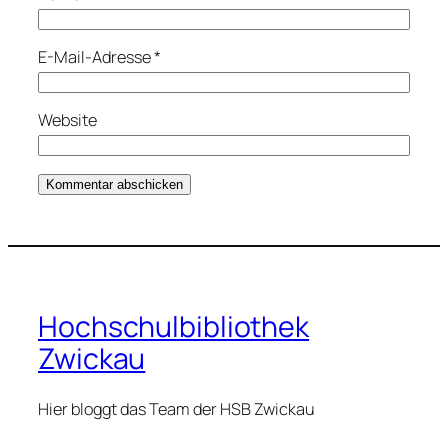
E-Mail-Adresse
*
Website
Hochschulbibliothek
Zwickau
Hier bloggt das Team der HSB Zwickau