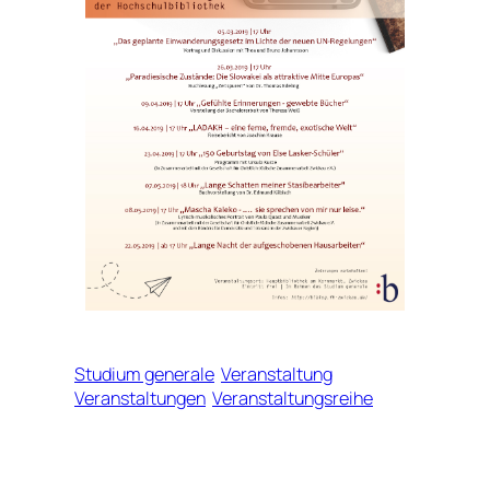
Studium generale
Veranstaltung
Veranstaltungen
Veranstaltungsreihe