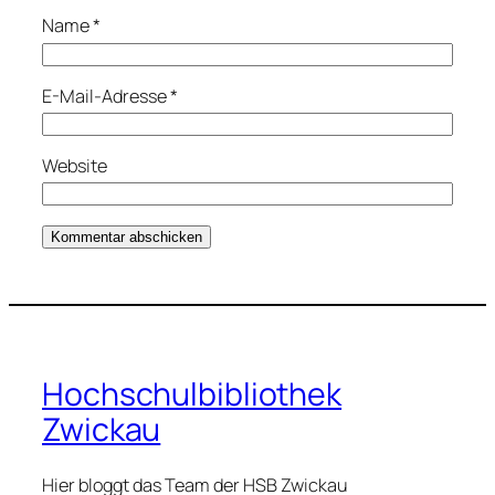
Name
*
E-Mail-Adresse
*
Website
Hochschulbibliothek
Zwickau
Hier bloggt das Team der HSB Zwickau