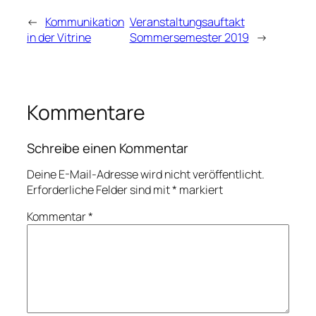
←
Kommunikation
Veranstaltungsauftakt
in der Vitrine
Sommersemester 2019
→
Kommentare
Schreibe einen Kommentar
Deine E-Mail-Adresse wird nicht veröffentlicht.
Erforderliche Felder sind mit
*
markiert
Kommentar
*