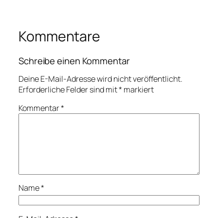
Kommentare
Schreibe einen Kommentar
Deine E-Mail-Adresse wird nicht veröffentlicht.
Erforderliche Felder sind mit
*
markiert
Kommentar
*
Name
*