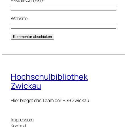
E-Mail-Adresse
*
Website
Hochschulbibliothek
Zwickau
Hier bloggt das Team der HSB Zwickau
Impressum
Kontakt