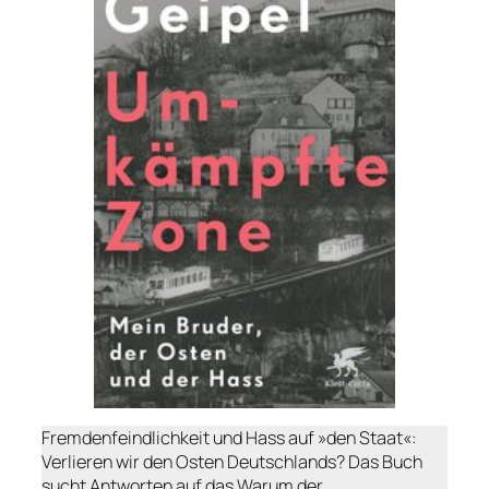
Fremdenfeindlichkeit und Hass auf »den Staat«:
Verlieren wir den Osten Deutschlands? Das Buch
sucht Antworten auf das Warum der