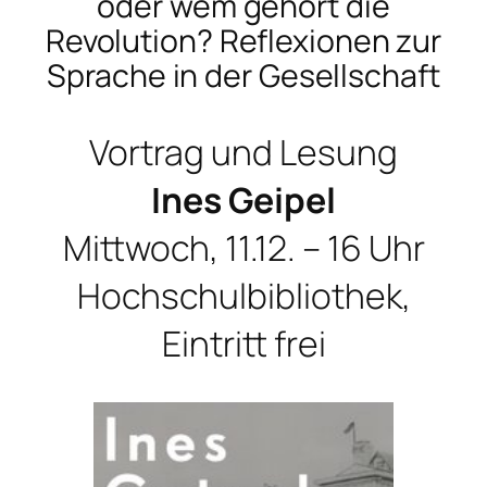
oder wem gehört die
Revolution? Reflexionen zur
Sprache in der Gesellschaft
Vortrag und Lesung
Ines Geipel
Mittwoch, 11.12. – 16 Uhr
Hochschulbibliothek,
Eintritt frei