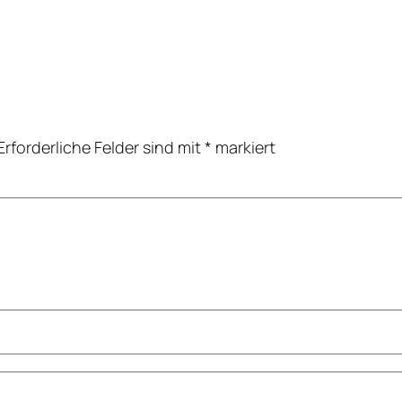
Erforderliche Felder sind mit
*
markiert