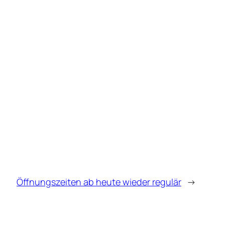
Öffnungszeiten ab heute wieder regulär
→