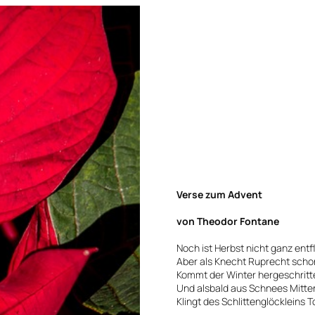
Verse zum Advent
von Theodor Fontane
Noch ist Herbst nicht ganz entf
Aber als Knecht Ruprecht scho
Kommt der Winter hergeschritt
Und alsbald aus Schnees Mitte
Klingt des Schlittenglöckleins T