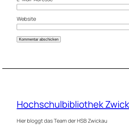
Website
Hochschulbibliothek Zwic
Hier bloggt das Team der HSB Zwickau