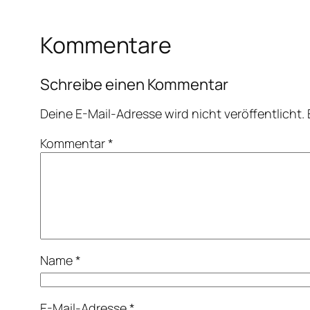
Kommentare
Schreibe einen Kommentar
Deine E-Mail-Adresse wird nicht veröffentlicht.
Kommentar
*
Name
*
E-Mail-Adresse
*