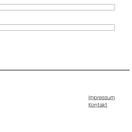
Impressum
Kontakt