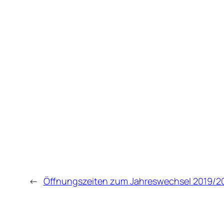
←
Öffnungszeiten zum Jahreswechsel 2019/2