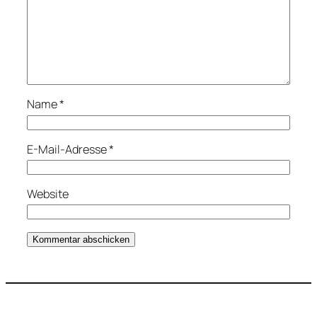
Name
*
E-Mail-Adresse
*
Website