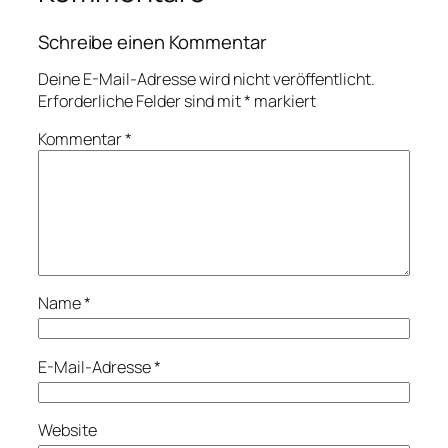
Schreibe einen Kommentar
Deine E-Mail-Adresse wird nicht veröffentlicht.
Erforderliche Felder sind mit
*
markiert
Kommentar
*
Name
*
E-Mail-Adresse
*
Website