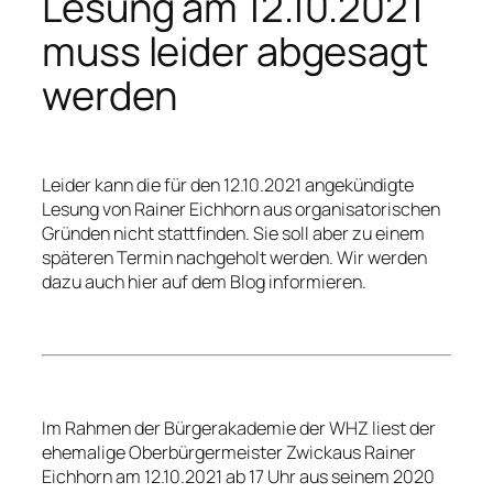
Lesung am 12.10.2021
muss leider abgesagt
werden
Leider kann die für den 12.10.2021 angekündigte
Lesung von Rainer Eichhorn aus organisatorischen
Gründen nicht stattfinden. Sie soll aber zu einem
späteren Termin nachgeholt werden. Wir werden
dazu auch hier auf dem Blog informieren.
Im Rahmen der Bürgerakademie der WHZ liest der
ehemalige Oberbürgermeister Zwickaus Rainer
Eichhorn am 12.10.2021 ab 17 Uhr aus seinem 2020