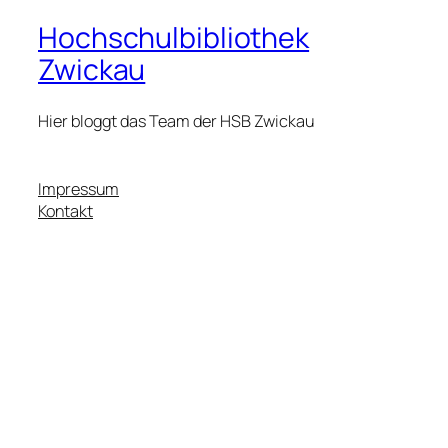
Hochschulbibliothek
Zwickau
Hier bloggt das Team der HSB Zwickau
Impressum
Kontakt