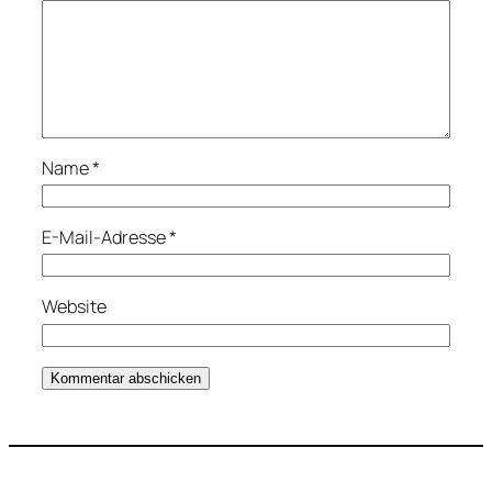
Name
*
E-Mail-Adresse
*
Website