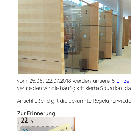
vom 25.06.-22.07.2018 werden unsere 5
Einze
vermeiden wir die häufig kritisierte Situation, 
Anschließend gilt die bekannte Regelung wieder
Zur Erinnerung
: