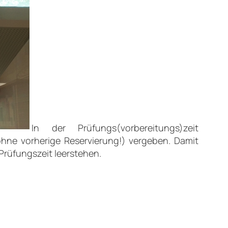
In der Prüfungs(vorbereitungs)zeit
ohne vorherige Reservierung!) vergeben. Damit
 Prüfungszeit leerstehen.