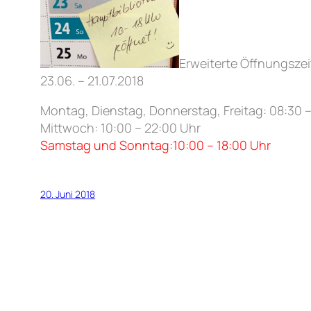
Erweiterte Öffnungszei
23.06. – 21.07.2018
Montag, Dienstag, Donnerstag, Freitag: 08:30 
Mittwoch: 10:00 – 22:00 Uhr
Samstag und Sonntag:10:00 – 18:00 Uhr
20. Juni 2018