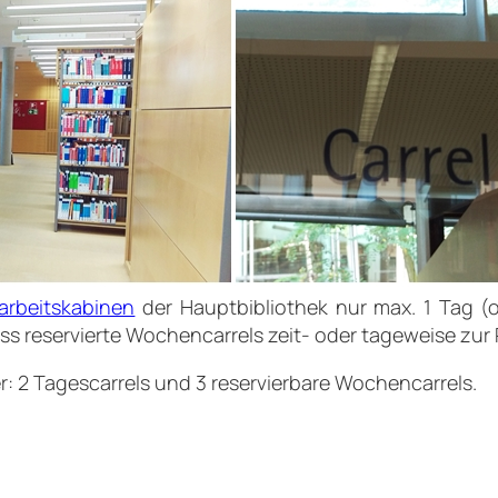
larbeitskabinen
der Hauptbibliothek nur max. 1 Tag (
dass reservierte Wochencarrels zeit- oder tageweise zur
: 2 Tagescarrels und 3 reservierbare Wochencarrels.