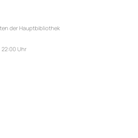
ten der Hauptbibliothek
– 22:00 Uhr