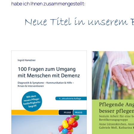
habe ich Ihnen zusammengestellt: