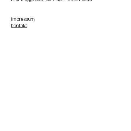
Impressum
Kontakt