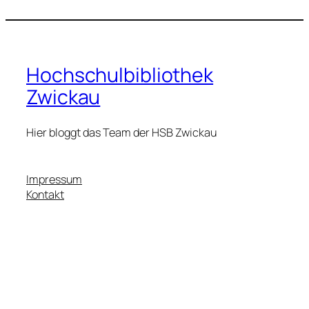
Hochschulbibliothek
Zwickau
Hier bloggt das Team der HSB Zwickau
Impressum
Kontakt