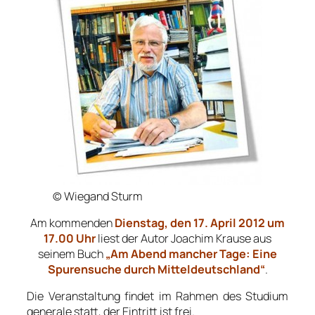
© Wiegand Sturm
Am kommenden
Dienstag, den 17. April 2012 um
17.00 Uhr
liest der Autor Joachim Krause aus
seinem Buch
„Am Abend mancher Tage: Eine
Spurensuche durch Mitteldeutschland“
.
Die Veranstaltung findet im Rahmen des Studium
generale statt, der Eintritt ist frei.