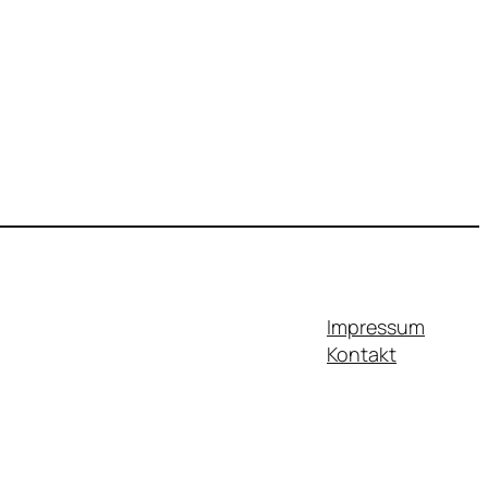
Impressum
Kontakt