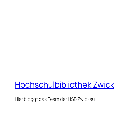
Hochschulbibliothek Zwic
Hier bloggt das Team der HSB Zwickau