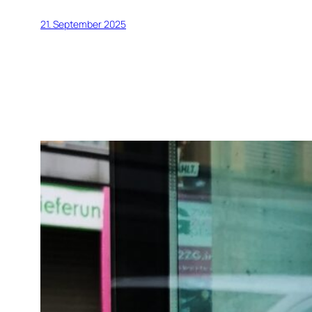
21. September 2025