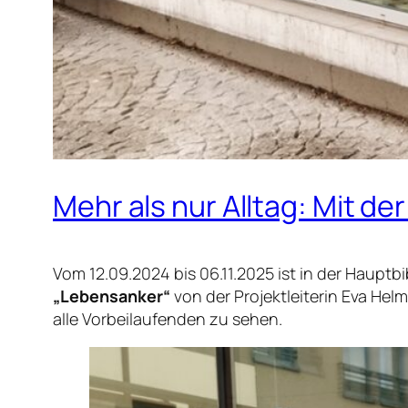
Mehr als nur Alltag: Mit d
Vom 12.09.2024 bis 06.11.2025 ist in der Hauptb
„Lebensanker“
von der Projektleiterin Eva Helm
alle Vorbeilaufenden zu sehen.