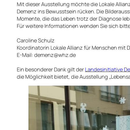
Mit dieser Ausstellung möchte die Lokale Allia
Demenz ins Bewusstsein rücken. Die Bilderauss
Momente, die das Leben trotz der Diagnose le
Für weitere Informationen wenden Sie sich bitte
Caroline Schulz
Koordinatorin Lokale Allianz für Menschen mit
E-Mail: demenz@whz.de
Ein besonderer Dank gilt der
Landesinitiative D
die Möglichkeit bietet, die Ausstellung „Lebens