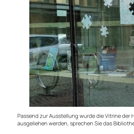
Passend zur Ausstellung wurde die Vitrine de
ausgeliehen werden, sprechen Sie das Biblioth