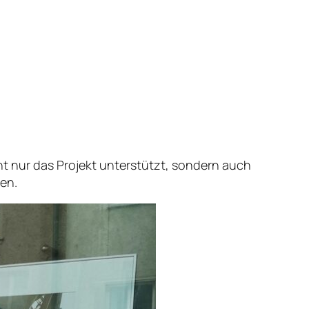
icht nur das Projekt unterstützt, sondern auch
hen.