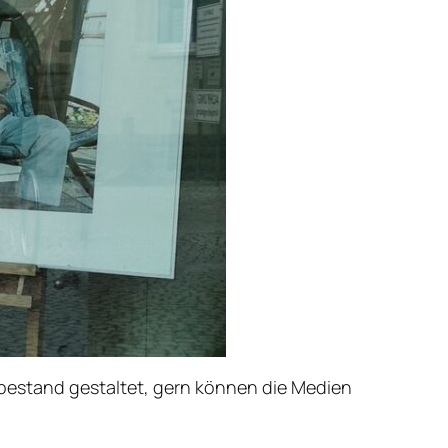
bestand gestaltet, gern können die Medien