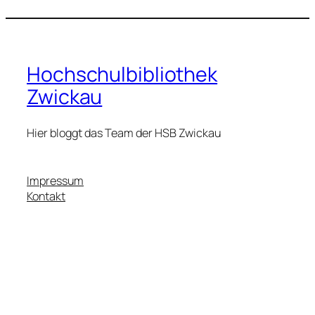
Hochschulbibliothek
Zwickau
Hier bloggt das Team der HSB Zwickau
Impressum
Kontakt