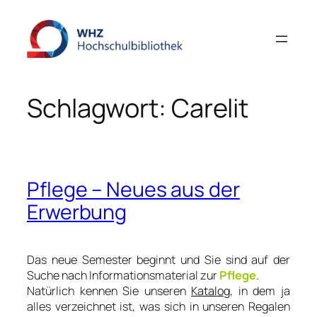
Zum
Inhalt
springen
Schlagwort:
Carelit
Pflege – Neues aus der
Erwerbung
Das neue Semester beginnt und Sie sind auf der
Suche nach Informationsmaterial zur
Pflege
.
Natürlich kennen Sie unseren
Katalog
, in dem ja
alles verzeichnet ist, was sich in unseren Regalen