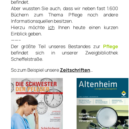
befindet.
Aber wussten Sie auch, dass wir neben fast 1.600
Büchern zum Thema Pflege noch andere
Informationsquellen besitzen.
Hierzu möchte
ich
Ihnen heute einen kurzen
Einblick geben.
——–
Der größte Teil unseres Bestandes zur
Pflege
befindet sich in unserer Zweigbibliothek
Scheffelstraße.
So zum Beispiel unsere
Zeitschriften
…