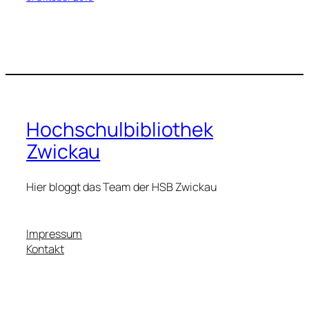
Hochschulbibliothek
Zwickau
Hier bloggt das Team der HSB Zwickau
Impressum
Kontakt