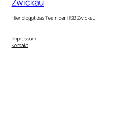
Zwickau
Hier bloggt das Team der HSB Zwickau
Impressum
Kontakt