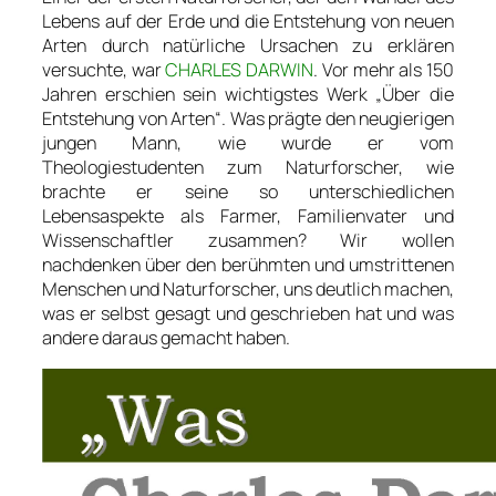
Lebens auf der Erde und die Entstehung von neuen
Arten durch natürliche Ursachen zu erklären
versuchte, war
CHARLES DARWIN
. Vor mehr als 150
Jahren erschien sein wichtigstes Werk „Über die
Entstehung von Arten“. Was prägte den neugierigen
jungen Mann, wie wurde er vom
Theologiestudenten zum Naturforscher, wie
brachte er seine so unterschiedlichen
Lebensaspekte als Farmer, Familienvater und
Wissenschaftler zusammen? Wir wollen
nachdenken über den berühmten und umstrittenen
Menschen und Naturforscher, uns deutlich machen,
was er selbst gesagt und geschrieben hat und was
andere daraus gemacht haben.