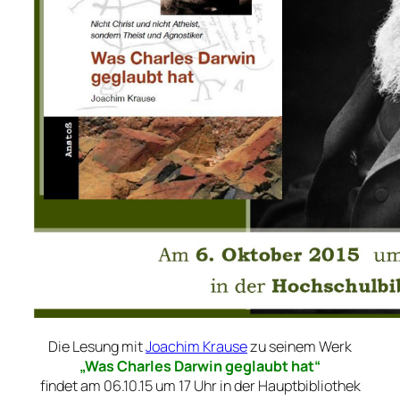
Die Lesung mit
Joachim Krause
zu seinem Werk
„Was Charles Darwin geglaubt hat“
findet am 06.10.15 um 17 Uhr in der Hauptbibliothek