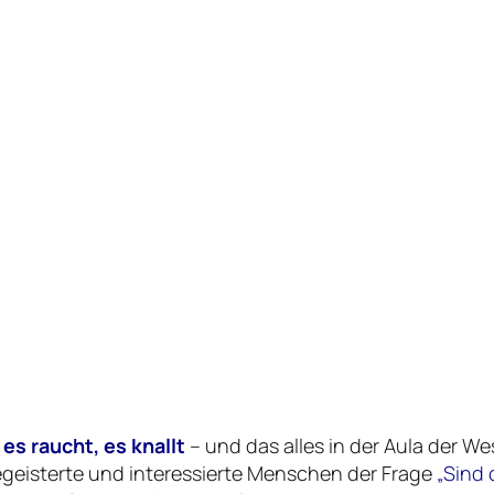
 es raucht, es knallt
– und das alles in der Aula der 
geisterte und interessierte Menschen der Frage
„Sind