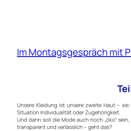
Im Montagsgespräch mit Pr
Tei
Unsere Kleidung ist unsere zweite Haut – sie 
Situation Individualität oder Zugehörigkeit.
Und dann soll die Mode auch noch „öko“ sein, u
transparent und verlässlich – geht das?