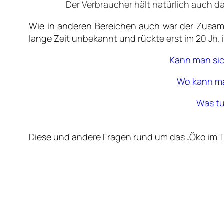
Der Verbraucher hält natürlich auch 
Wie in anderen Bereichen auch war der Zusa
lange Zeit unbekannt und rückte erst im 20 Jh.
Kann man sic
Wo kann man
Was tu
Diese und andere Fragen rund um das „Öko im Te