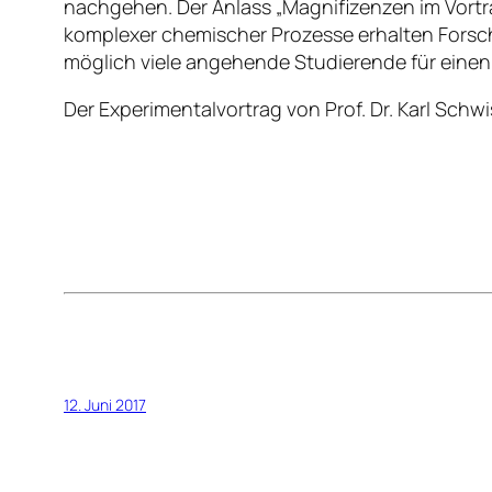
nachgehen. Der Anlass „Magnifizenzen im Vortra
komplexer chemischer Prozesse erhalten Fors
möglich viele angehende Studierende für eine
Der Experimentalvortrag von Prof. Dr. Karl Schwi
12. Juni 2017