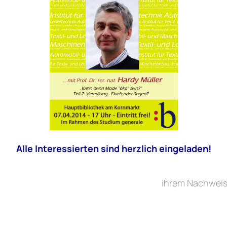
Alle Interessierten sind herzlich eingeladen!
ihrem Nachweis