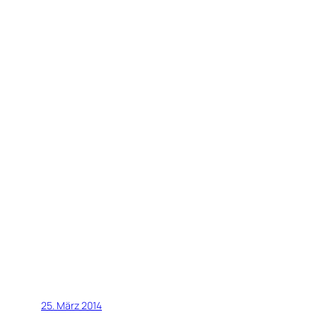
25. März 2014