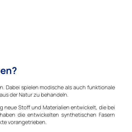
gen?
n. Dabei spielen modische als auch funktionale
 aus der Natur zu behandeln.
 neue Stoff und Materialien entwickelt, die bei
 haben die entwickelten synthetischen Fasern
kte vorangetrieben.