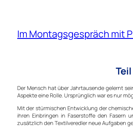
Im Montagsgespräch mit Pr
Tei
Der Mensch hat über Jahrtausende gelernt sein
Aspekte eine Rolle. Ursprünglich war es nur mö
Mit der stürmischen Entwicklung der chemischen
ihren Einbringen in Faserstoffe den Fasern 
zusätzlich den Textilveredler neue Aufgaben g