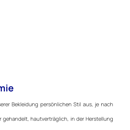
emie
erer Bekleidung persönlichen Stil aus, je nach
 gehandelt, hautverträglich, in der Herstellung