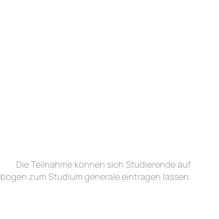
Die Teilnahme können sich Studierende auf
bogen zum Studium generale eintragen lassen.