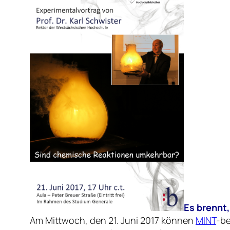
Es brennt,
Am Mittwoch, den 21. Juni 2017 können
MINT
-be