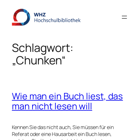
Zum
Inhalt
springen
Schlagwort:
„Chunken“
Wie man ein Buch liest, das
man nicht lesen will
Kennen Sie das nicht auch, Sie müssen für ein
Referat oder eine Hausarbeit ein Buch lesen,