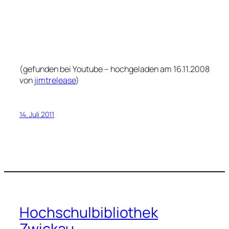
(gefunden bei Youtube – hochgeladen am 16.11.2008
von
jimtrelease
)
14. Juli 2011
Hochschulbibliothek
Zwickau