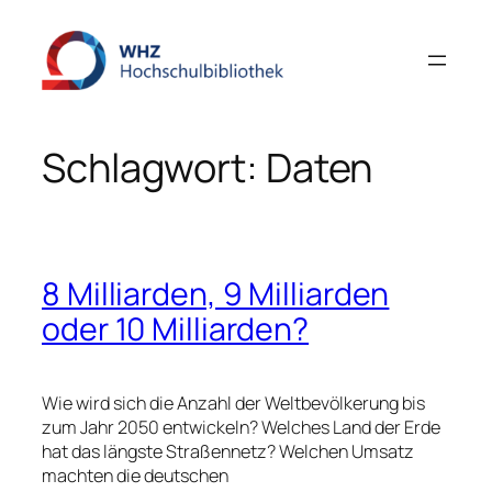
Zum
Inhalt
springen
Schlagwort:
Daten
8 Milliarden, 9 Milliarden
oder 10 Milliarden?
Wie wird sich die Anzahl der Weltbevölkerung bis
zum Jahr 2050 entwickeln? Welches Land der Erde
hat das längste Straßennetz? Welchen Umsatz
machten die deutschen