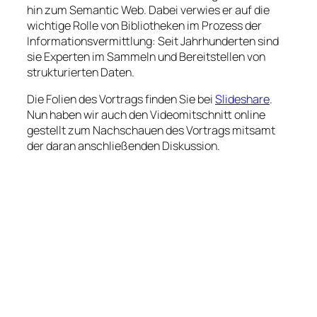
hin zum Semantic Web. Dabei verwies er auf die
wichtige Rolle von Bibliotheken im Prozess der
Informationsvermittlung: Seit Jahrhunderten sind
sie Experten im Sammeln und Bereitstellen von
strukturierten Daten.
Die Folien des Vortrags finden Sie bei
Slideshare
.
Nun haben wir auch den Videomitschnitt online
gestellt zum Nachschauen des Vortrags mitsamt
der daran anschließenden Diskussion.