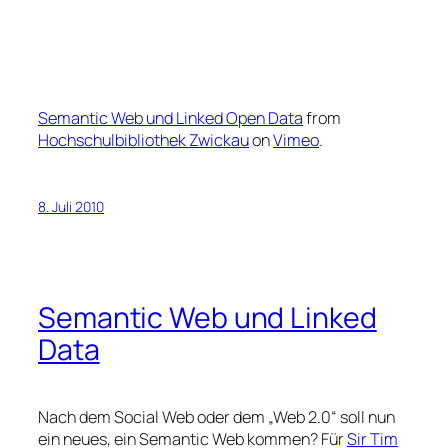
Semantic Web und Linked Open Data
from
Hochschulbibliothek Zwickau
on
Vimeo
.
8. Juli 2010
Semantic Web und Linked
Data
Nach dem Social Web oder dem „Web 2.0“ soll nun
ein neues, ein Semantic Web kommen? Für
Sir Tim