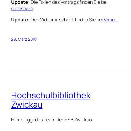
Update:
Die Folien des Vortrags finden Sie bei
slideshare
.
Update:
Den Videomitschnitt finden Sie bei
Vimeo
.
29. März 2010
Hochschulbibliothek
Zwickau
Hier bloggt das Team der HSB Zwickau