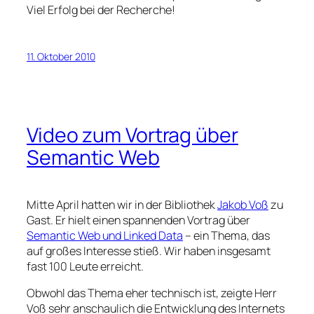
Viel Erfolg bei der Recherche!
11. Oktober 2010
Video zum Vortrag über
Semantic Web
Mitte April hatten wir in der Bibliothek
Jakob Voß
zu
Gast. Er hielt einen spannenden Vortrag über
Semantic Web und Linked Data
– ein Thema, das
auf großes Interesse stieß. Wir haben insgesamt
fast 100 Leute erreicht.
Obwohl das Thema eher technisch ist, zeigte Herr
Voß sehr anschaulich die Entwicklung des Internets