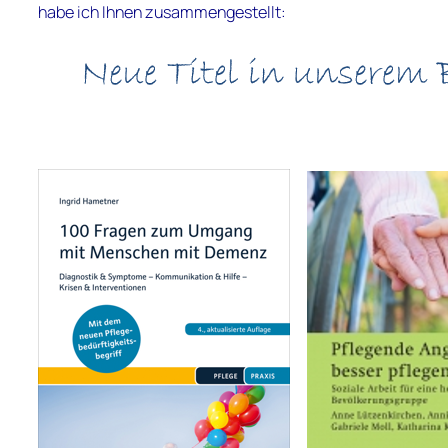
habe ich Ihnen zusammengestellt: