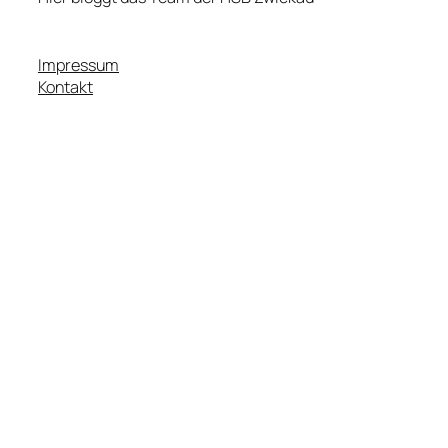
Impressum
Kontakt