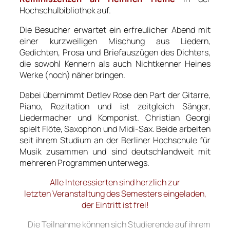
Hochschulbibliothek auf.
Die Besucher erwartet ein erfreulicher Abend mit
einer kurzweiligen Mischung aus Liedern,
Gedichten, Prosa und Briefauszügen des Dichters,
die sowohl Kennern als auch Nichtkenner Heines
Werke (noch) näher bringen.
Dabei übernimmt Detlev Rose den Part der Gitarre,
Piano, Rezitation und ist zeitgleich Sänger,
Liedermacher und Komponist. Christian Georgi
spielt Flöte, Saxophon und Midi-Sax. Beide arbeiten
seit ihrem Studium an der Berliner Hochschule für
Musik zusammen und sind deutschlandweit mit
mehreren Programmen unterwegs.
Alle Interessierten sind herzlich zur
letzten Veranstaltung des Semesters eingeladen,
der Eintritt ist frei!
Die Teilnahme können sich Studierende auf ihrem