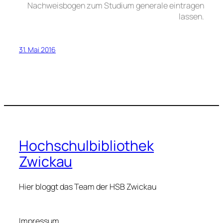
Nachweisbogen zum Studium generale eintragen
lassen.
31. Mai 2016
Hochschulbibliothek
Zwickau
Hier bloggt das Team der HSB Zwickau
Impressum