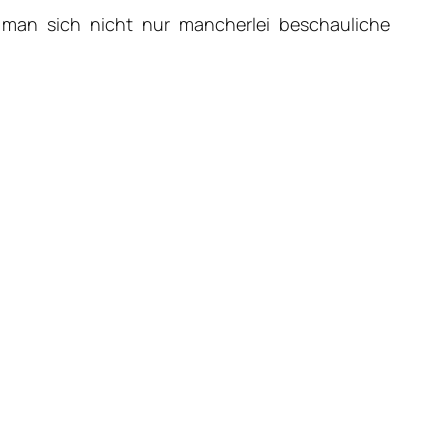
t man sich nicht nur mancherlei beschauliche