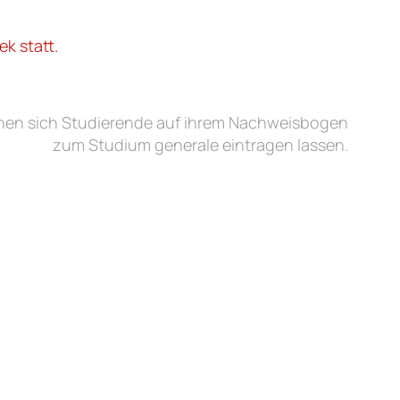
ek statt.
nen sich Studierende auf ihrem
Nachweisbogen
zum Studium generale eintragen lassen.