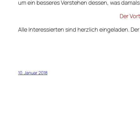
um ein besseres Verstehen dessen, was damals
Der Vort
Alle Interessierten sind herzlich eingeladen. Der Ei
10. Januar 2018