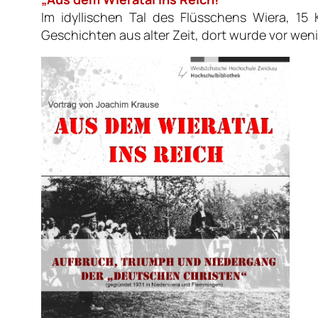
Im idyllischen Tal des Flüsschens Wiera, 15
Geschichten aus alter Zeit, dort wurde vor we