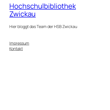
Hochschulbibliothek
Zwickau
Hier bloggt das Team der HSB Zwickau
Impressum
Kontakt