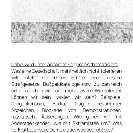
Dabei wird unter anderem Folgendes thematisiert:
Was eine Gesellschaft mehrheitlich nicht tolerieren
will, stellt sie unter Strafe. Sind unsere
Strafgesetze, Bußgeldkataloge usw. zu zahlreich
oder brauchen wir noch mehr davon? Wie tolerant
können wir sein, wollen wir sein? Beispiele:
Drogenkonsum, Burka, Tragen bestimmter
Abzeichen, Blockade von Demonstrationen,
rassistische Äußerungen. Wie gehen wir mit
Andersdenkenden, wie mit Extremisten um? Was
verkraftet unsere Demokratie, was bedroht sie?