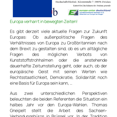
Europa verharrt in bewegten Zeiten!
Es gibt derzeit viele aktuelle Fragen zur Zukunft
Europas: Ob außenpolitische Fragen des
Verhältnisses von Europa zu Großbritannien nach
dem Brexit zu gestalten sind, ob es um alltägliche
Fragen des möglichen Verbots von
Kunststoffstrohhalmen oder die anstehende
dauerhafte Zeitumstellung geht, oder auch, ob der
europäische Geist mit seinen Werten wie
Rechtsstaatlichkeit, Demokratie, Solidarität noch
eine Basis für Europa sein kann, …
Aus zwei unterschiedlichen Perspektiven
beleuchten die beiden Referenten die Situation ein
halbes Jahr vor den Europa-Wahlen. Thomas
Gneipelt stellt die Arbeit des Sachsen-
Verbindungsbüros in Brüssel vor. In der Tradition