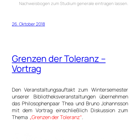
Nachweisbogen zum Studium generale eintragen lassen.
26. Oktober 2018
Grenzen der Toleranz –
Vortrag
Den Veranstaltungsauftakt zum Wintersemester
unserer Bibliotheksveranstaltungen übernehmen
das Philosophenpaar Thea und Bruno Johannsson
mit dem Vortrag einschließlich Diskussion zum
Thema
„Grenzen der Toleranz“
.