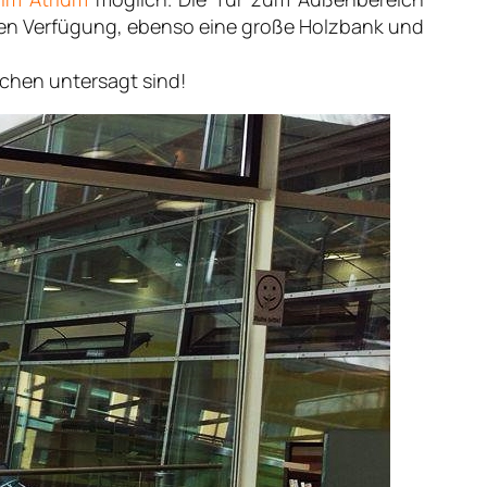
reien Verfügung, ebenso eine große Holzbank und
chen untersagt sind!