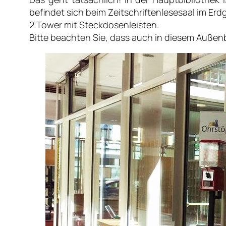
befindet sich beim Zeitschriftenlesesaal im Er
2 Tower mit Steckdosenleisten.
Bitte beachten Sie, dass auch in diesem Außen