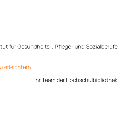
tut für Gesundheits-, Pflege- und Sozialberufe
 erleichtern.
Ihr Team der Hochschulbibliothek