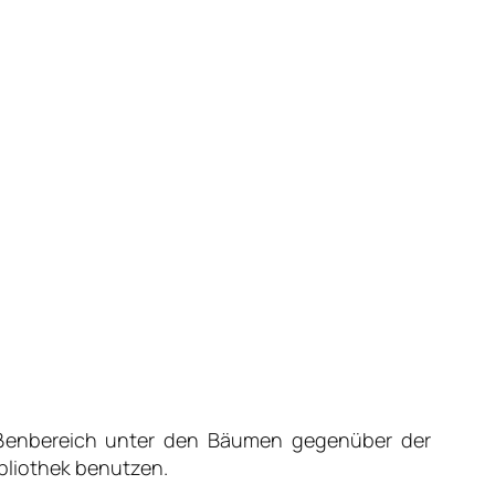
ußenbereich unter den Bäumen gegenüber der
bliothek benutzen.