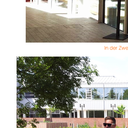
In der Zwe