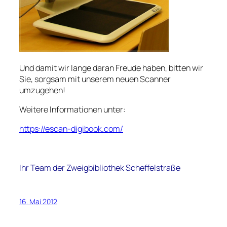
Und damit wir lange daran Freude haben, bitten wir
Sie, sorgsam mit unserem neuen Scanner
umzugehen!
Weitere Informationen unter:
https://escan-digibook.com/
Ihr Team der Zweigbibliothek Scheffelstraße
16. Mai 2012