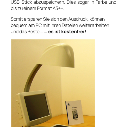
USB-Stick abzuspeichern. Dies sogar in Farbe und
bis zu einem Format A3++.
Somit ersparen Sie sich den Ausdruck, können
bequem am PC mit Ihren Dateien weiterarbeiten
und das Beste …
… es ist kostenfrei!