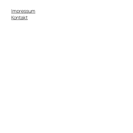
Impressum
Kontakt