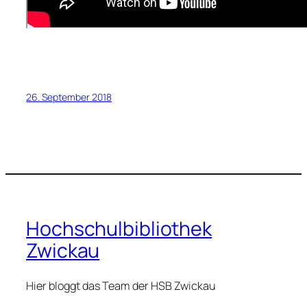
26. September 2018
Hochschulbibliothek
Zwickau
Hier bloggt das Team der HSB Zwickau