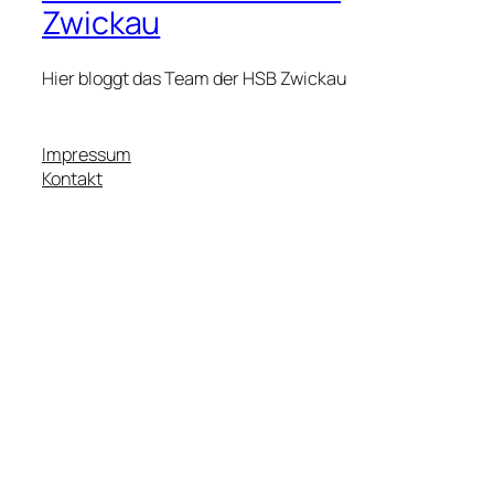
Zwickau
Hier bloggt das Team der HSB Zwickau
Impressum
Kontakt