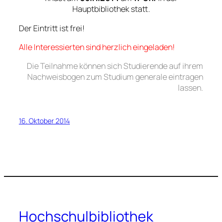
Hauptbibliothek statt.
Der Eintritt ist frei!
Alle Interessierten sind herzlich eingeladen!
Die Teilnahme können sich Studierende auf ihrem
Nachweisbogen zum Studium generale eintragen
lassen.
16. Oktober 2014
Hochschulbibliothek