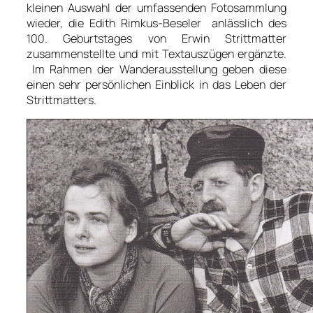
kleinen Auswahl der umfassenden Fotosammlung
wieder, die Edith Rimkus-Beseler anlässlich des
100. Geburtstages von Erwin Strittmatter
zusammenstellte und mit Textauszügen ergänzte.
Im Rahmen der Wanderausstellung geben diese
einen sehr persönlichen Einblick in das Leben der
Strittmatters.