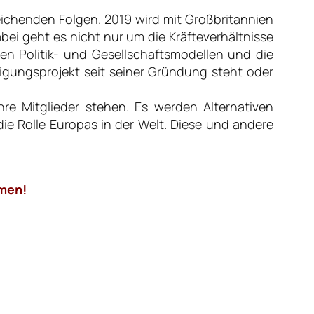
ichenden Folgen. 2019 wird mit Großbritannien
bei geht es nicht nur um die Kräfteverhältnisse
n Politik- und Gesellschaftsmodellen und die
igungsprojekt seit seiner Gründung steht oder
re Mitglieder stehen. Es werden Alternativen
die Rolle Europas in der Welt. Diese und andere
hmen!