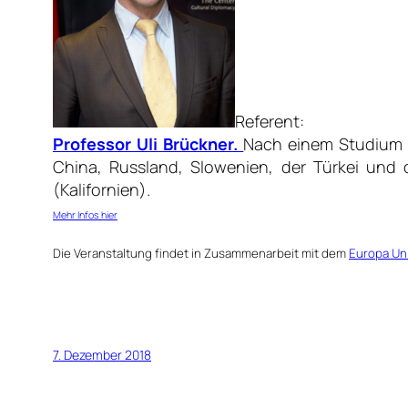
Referent:
Professor Uli Brückner.
Nach einem Studium in
China, Russland, Slowenien, der Türkei und d
(Kalifornien).
Mehr Infos hier
Die Veranstaltung findet in Zusammenarbeit mit dem
Europa Un
7. Dezember 2018