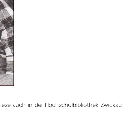
diese auch in der Hochschulbibliothek Zwickau