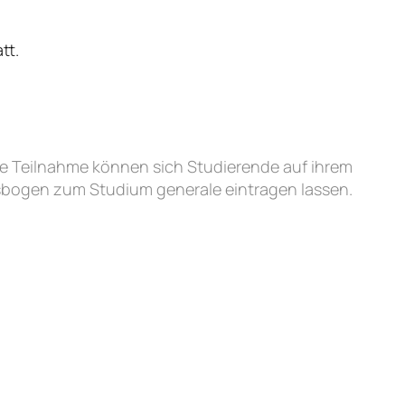
tt.
ie Teilnahme können sich Studierende auf ihrem
bogen zum Studium generale eintragen lassen.