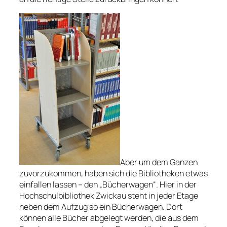
Aber um dem Ganzen
zuvorzukommen, haben sich die Bibliotheken etwas
einfallen lassen – den „Bücherwagen“. Hier in der
Hochschulbibliothek Zwickau steht in jeder Etage
neben dem Aufzug so ein Bücherwagen. Dort
können alle Bücher abgelegt werden, die aus dem