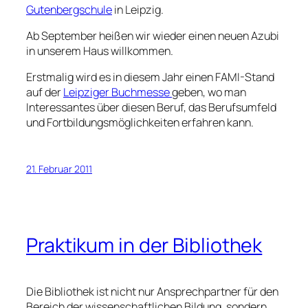
Gutenbergschule
in Leipzig.
Ab September heißen wir wieder einen neuen Azubi
in unserem Haus willkommen.
Erstmalig wird es in diesem Jahr einen FAMI-Stand
auf der
Leipziger Buchmesse
geben, wo man
Interessantes über diesen Beruf, das Berufsumfeld
und Fortbildungsmöglichkeiten erfahren kann.
21. Februar 2011
Praktikum in der Bibliothek
Die Bibliothek ist nicht nur Ansprechpartner für den
Bereich der wissenschaftlichen Bildung, sondern