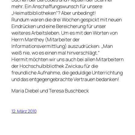
mehr. Ein Anschaffungswunsch für unsere
„Heimatbibliotheken“? Aber unbedingt!
Rundum waren die drei Wochen gespickt mit neuen
Eindrücken und eine Bereicherung für unser
weiteres Arbeitsleben. Um es mit den Worten von
Herrn Manthey (Mitarbeiter der
Informationsvermittlung) auszudrücken: „Man
weiß nie, wo es einen mal hinverschlägt.“
Hiermit möchten wir uns auch bei allen Mitarbeitern
der Hochschulbibliothek Zwickau für die
freundliche Aufnahme, die geduldige Unterrichtung
und das entgegengebrachte Vertrauen bedanken!
Maria Diebel und Teresa Buschbeck
12. März 2010