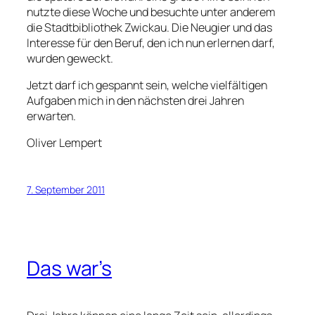
nutzte diese Woche und besuchte unter anderem
die Stadtbibliothek Zwickau. Die Neugier und das
Interesse für den Beruf, den ich nun erlernen darf,
wurden geweckt.
Jetzt darf ich gespannt sein, welche vielfältigen
Aufgaben mich in den nächsten drei Jahren
erwarten.
Oliver Lempert
7. September 2011
Das war’s