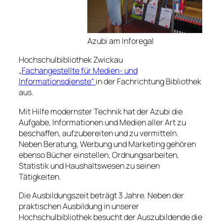
Azubi am Inforegal
Hochschulbibliothek Zwickau
„Fachangestellte für Medien- und
Informationsdienste“
in der Fachrichtung Bibliothek
aus.
Mit Hilfe modernster Technik hat der Azubi die
Aufgabe, Informationen und Medien aller Art zu
beschaffen, aufzubereiten und zu vermitteln.
Neben Beratung, Werbung und Marketing gehören
ebenso Bücher einstellen, Ordnungsarbeiten,
Statistik und Haushaltswesen zu seinen
Tätigkeiten.
Die Ausbildungszeit beträgt 3 Jahre. Neben der
praktischen Ausbildung in unserer
Hochschulbibliothek besucht der Auszubildende die