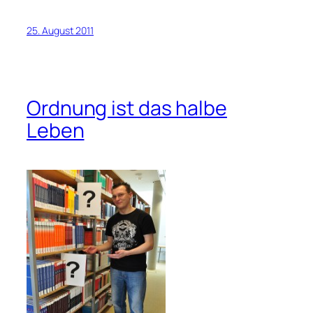
25. August 2011
Ordnung ist das halbe
Leben