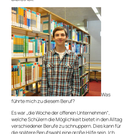
Was
führte mich zu diesem Beruf?
Es war „die Woche der offenen Unternehmen“,
welche Schülern die Möglichkeit bietet in den Alltag
verschiedener Berufe zu schnuppern. Dies kann für
die spätere Berufswahl eine große Hilfe sein. Ich