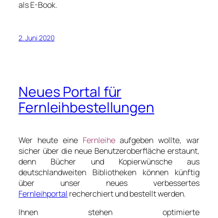
als E-Book.
2. Juni 2020
Neues Portal für
Fernleihbestellungen
Wer heute eine
Fernleihe
aufgeben wollte, war
sicher über die neue Benutzeroberfläche erstaunt,
denn Bücher und Kopierwünsche aus
deutschlandweiten Bibliotheken können künftig
über unser neues verbessertes
Fernleihportal
recherchiert und bestellt werden.
Ihnen stehen optimierte