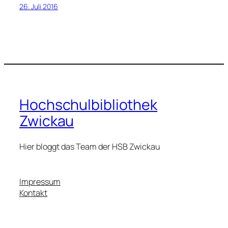
26. Juli 2016
Hochschulbibliothek
Zwickau
Hier bloggt das Team der HSB Zwickau
Impressum
Kontakt