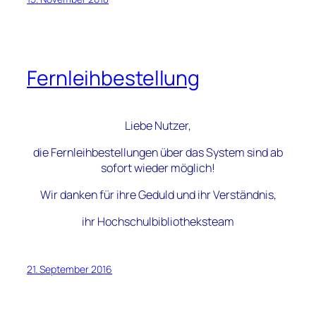
Fernleihbestellung
Liebe Nutzer,
die Fernleihbestellungen über das System sind ab
sofort wieder möglich!
Wir danken für ihre Geduld und ihr Verständnis,
ihr Hochschulbibliotheksteam
21. September 2016