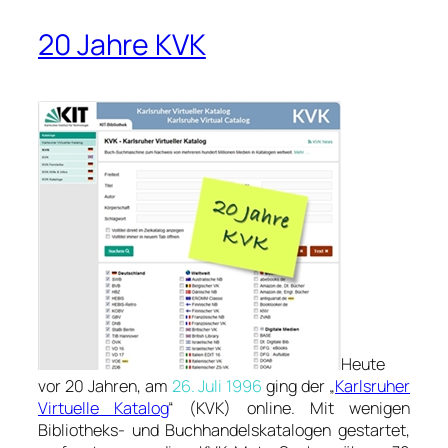
20 Jahre KVK
Heute
vor 20 Jahren, am
26. Juli 1996
ging der „
Karlsruher
Virtuelle Katalog
“ (KVK) online. Mit wenigen
Bibliotheks- und Buchhandelskatalogen gestartet,