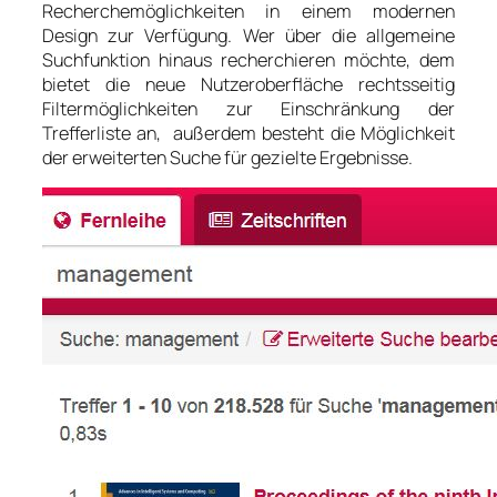
Recherchemöglichkeiten in einem modernen
Design zur Verfügung. Wer über die allgemeine
Suchfunktion hinaus recherchieren möchte, dem
bietet die neue Nutzeroberfläche rechtsseitig
Filtermöglichkeiten zur Einschränkung der
Trefferliste an, außerdem besteht die Möglichkeit
der erweiterten Suche für gezielte Ergebnisse.