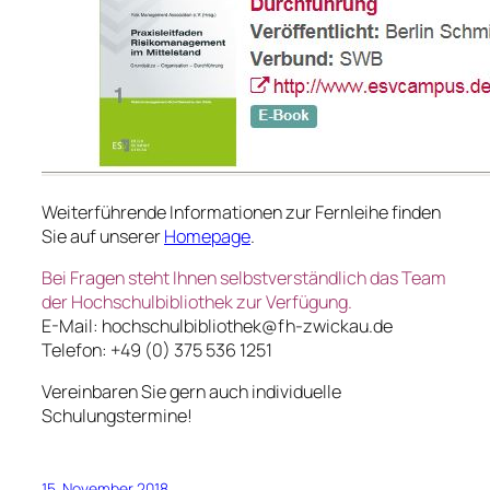
Weiterführende Informationen zur Fernleihe finden
Sie auf unserer
Homepage
.
Bei Fragen steht Ihnen selbstverständlich das Team
der Hochschulbibliothek zur Verfügung.
E-Mail: hochschulbibliothek@fh-zwickau.de
Telefon: +49 (0) 375 536 1251
Vereinbaren Sie gern auch individuelle
Schulungstermine!
15. November 2018