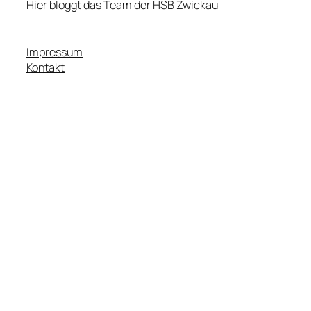
Hier bloggt das Team der HSB Zwickau
Impressum
Kontakt