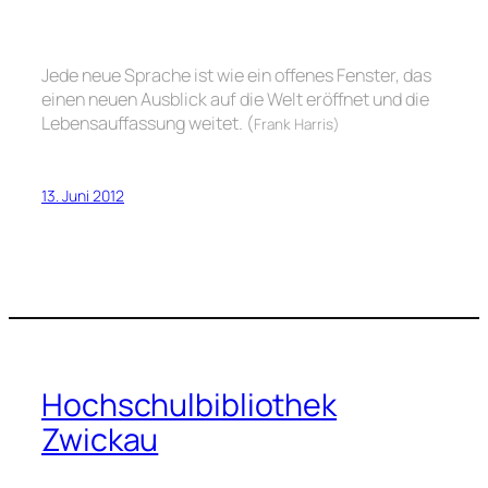
Jede neue Sprache ist wie ein offenes Fenster, das
einen neuen Ausblick auf die Welt eröffnet und die
Lebensauffassung weitet. (
Frank Harris)
13. Juni 2012
Hochschulbibliothek
Zwickau