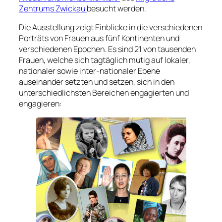
Zentrums Zwickau
besucht werden.
Die Ausstellung zeigt Einblicke in die verschiedenen
Porträts von Frauen aus fünf Kontinenten und
verschiedenen Epochen. Es sind 21 von tausenden
Frauen, welche sich tagtäglich mutig auf lokaler,
nationaler sowie inter-nationaler Ebene
auseinander setzten und setzen, sich in den
unterschiedlichsten Bereichen engagierten und
engagieren: