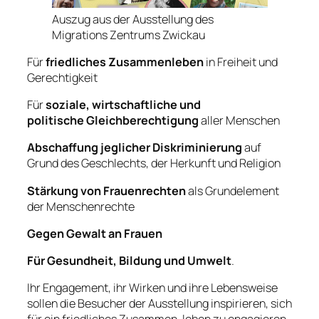
Auszug aus der Ausstellung des
Migrations Zentrums Zwickau
Für
friedliches Zusammenleben
in Freiheit und
Gerechtigkeit
Für
soziale, wirtschaftliche und
politische Gleichberechtigung
aller Menschen
Abschaffung jeglicher Diskriminierung
auf
Grund des Geschlechts, der Herkunft und Religion
Stärkung von Frauenrechten
als Grundelement
der Menschenrechte
Gegen Gewalt an Frauen
Für Gesundheit, Bildung und Umwelt
.
Ihr Engagement, ihr Wirken und ihre Lebensweise
sollen die Besucher der Ausstellung inspirieren, sich