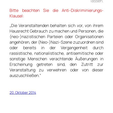
lassen.
Bitte beachten Sie die Anti-Diskriminierungs-
Klausel:
„Die Veranstaltenden behalten sich vor, von ihrem
Hausrecht Gebrauch zu machen und Personen, die
(neo-)nazistischen Parteien oder Organisationen
angehören, der (Neo-)Nazi-Szene zuzuordnen sind
oder bereits in der Vergangenheit durch
rassistische, nationalistische, antisemitische oder
sonstige Menschen verachtende Äußerungen in
Erscheinung getreten sind, den Zutritt zur
Veranstaltung zu verwehren oder von dieser
auszuschließen.“
20. Oktober 2014