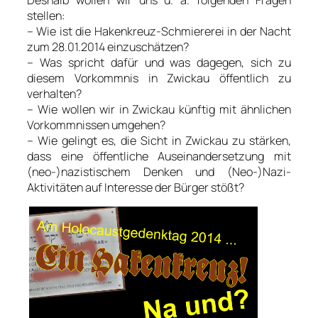
stellen:
– Wie ist die Hakenkreuz-Schmiererei in der Nacht
zum 28.01.2014 einzuschätzen?
– Was spricht dafür und was dagegen, sich zu
diesem Vorkommnis in Zwickau öffentlich zu
verhalten?
– Wie wollen wir in Zwickau künftig mit ähnlichen
Vorkommnissen umgehen?
– Wie gelingt es, die Sicht in Zwickau zu stärken,
dass eine öffentliche Auseinandersetzung mit
(neo-)nazistischem Denken und (Neo-)Nazi-
Aktivitäten auf Interesse der Bürger stößt?