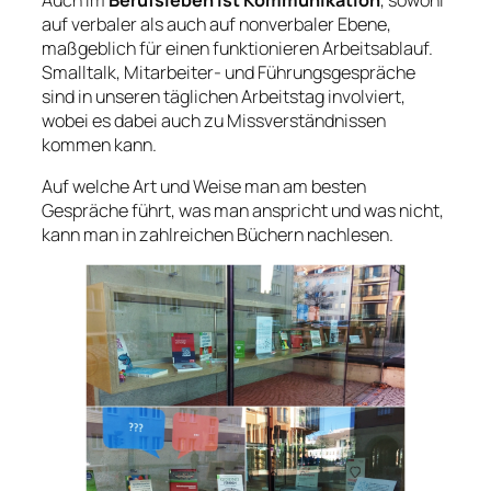
auf verbaler als auch auf nonverbaler Ebene,
maßgeblich für einen funktionieren Arbeitsablauf.
Smalltalk, Mitarbeiter- und Führungsgespräche
sind in unseren täglichen Arbeitstag involviert,
wobei es dabei auch zu Missverständnissen
kommen kann.
Auf welche Art und Weise man am besten
Gespräche führt, was man anspricht und was nicht,
kann man in zahlreichen Büchern nachlesen.