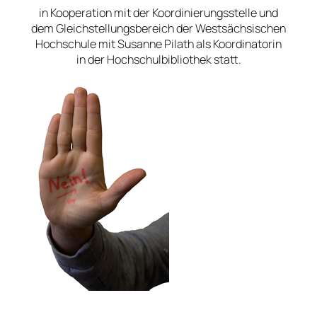
in Kooperation mit der Koordinierungsstelle und
dem Gleichstellungsbereich der Westsächsischen
Hochschule mit Susanne Pilath als Koordinatorin
in der Hochschulbibliothek statt.