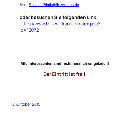
Mail:
Susann.Pilath@fh-zwickau.de
—-
oder besuchen Sie folgenden Link:
https://www.fh-zwickau.de/index.php?
id=12072
Alle Interessenten sind recht herzlich eingeladen!
Der Eintritt ist frei!
12. Oktober 2015