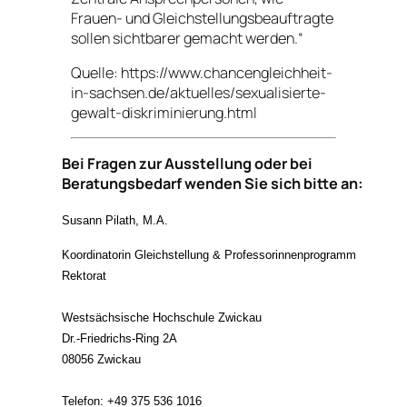
Frauen- und Gleichstellungsbeauftragte
sollen sichtbarer gemacht werden.“
Quelle: https://www.chancengleichheit-
in-sachsen.de/aktuelles
/sexualisierte-
gewalt-diskriminierung.html
Bei Fragen zur Ausstellung oder bei
Beratungsbedarf wenden Sie sich bitte an:
Susann Pilath, M.A.
Koordinatorin Gleichstellung & Professorinnenprogramm
Rektorat
Westsächsische Hochschule Zwickau
Dr.-Friedrichs-Ring 2A
08056 Zwickau
Telefon: +49 375 536 1016