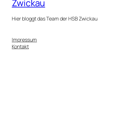
Zwickau
Hier bloggt das Team der HSB Zwickau
Impressum
Kontakt