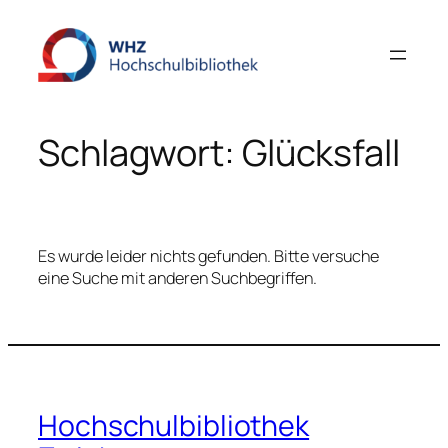
Zum
Inhalt
springen
Schlagwort:
Glücksfall
Es wurde leider nichts gefunden. Bitte versuche
eine Suche mit anderen Suchbegriffen.
Hochschulbibliothek