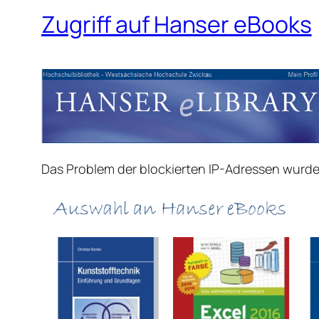
Zugriff auf Hanser eBooks
Das Problem der blockierten IP-Adressen wurde 