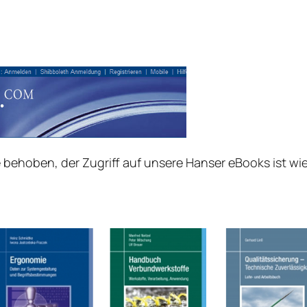
behoben, der Zugriff auf unsere Hanser eBooks ist wi