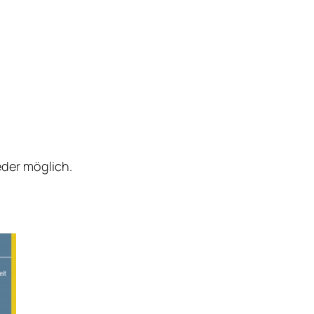
eder möglich.