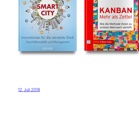
12. Juli 2018