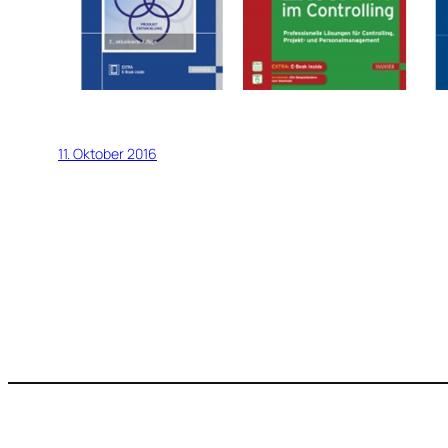
11. Oktober 2016