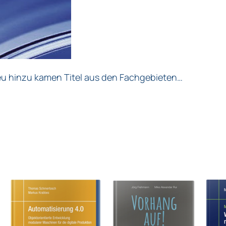
eu hinzu kamen Titel aus den Fachgebieten…